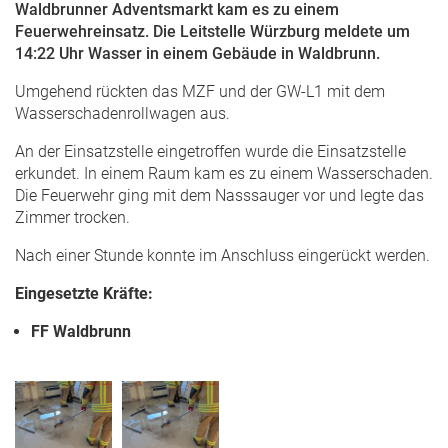
Waldbrunner Adventsmarkt kam es zu einem
Feuerwehreinsatz. Die Leitstelle Würzburg meldete um
14:22 Uhr Wasser in einem Gebäude in Waldbrunn.
Umgehend rückten das MZF und der GW-L1 mit dem
Wasserschadenrollwagen aus.
An der Einsatzstelle eingetroffen wurde die Einsatzstelle
erkundet. In einem Raum kam es zu einem Wasserschaden.
Die Feuerwehr ging mit dem Nasssauger vor und legte das
Zimmer trocken.
Nach einer Stunde konnte im Anschluss eingerückt werden.
Eingesetzte Kräfte:
FF Waldbrunn