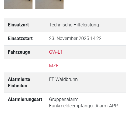
Einsatzart
Technische Hilfeleistung
Einsatzstart
23. November 2025 14:22
Fahrzeuge
GW-L1
MZF
Alarmierte
FF Waldbrunn
Einheiten
Alarmierungsart
Gruppenalarm:
Funkmeldeempfänger, Alarm-APP