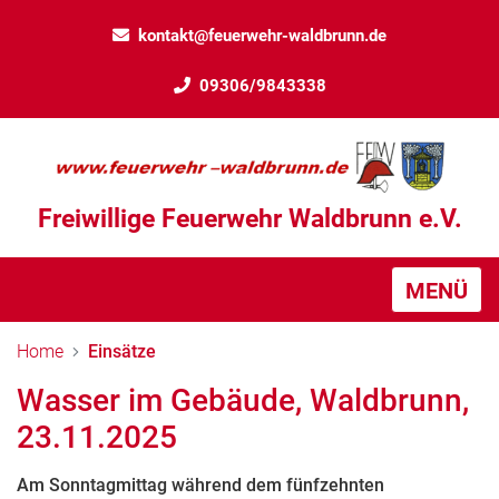
kontakt@feuerwehr-waldbrunn.de
09306/9843338
Freiwillige Feuerwehr Waldbrunn e.V.
MENÜ
Home
Einsätze
Wasser im Gebäude, Waldbrunn,
23.11.2025
Am Sonntagmittag während dem fünfzehnten