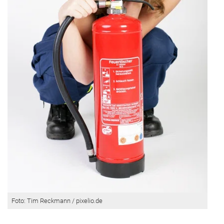
Foto: Tim Reckmann / pixelio.de