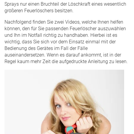
Sprays nur einen Bruchteil der Löschkraft eines wesentlich
größeren Feuerlöschers besitzen.
Nachfolgend finden Sie zwei Videos, welche Ihnen helfen
können, den für Sie passenden Feuerlöscher auszuwählen
und Ihn im Notfall richtig zu handhaben. Hierbei ist es
wichtig, dass Sie sich vor dem Einsatz einmal mit der
Bedienung des Gerätes im Fall der Fälle
auseinandersetzen. Wenn es darauf ankommt, ist in der
Regel kaum mehr Zeit die aufgedruckte Anleitung zu lesen.