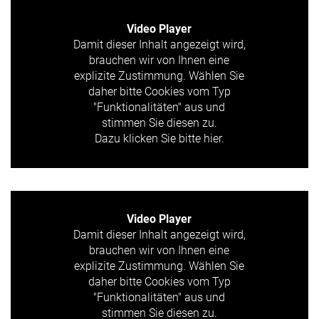
Video Player
Damit dieser Inhalt angezeigt wird,
brauchen wir von Ihnen eine
explizite Zustimmung. Wählen Sie
daher bitte Cookies vom Typ
"Funktionalitäten" aus und
stimmen Sie diesen zu.
Dazu klicken Sie bitte hier.
Video Player
Damit dieser Inhalt angezeigt wird,
brauchen wir von Ihnen eine
explizite Zustimmung. Wählen Sie
daher bitte Cookies vom Typ
"Funktionalitäten" aus und
stimmen Sie diesen zu.