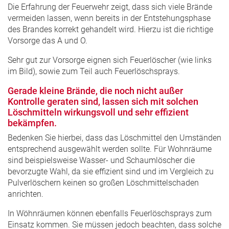
Die Erfahrung der Feuerwehr zeigt, dass sich viele Brände
vermeiden lassen, wenn bereits in der Entstehungsphase
des Brandes korrekt gehandelt wird. Hierzu ist die richtige
Vorsorge das A und O.
Sehr gut zur Vorsorge eignen sich Feuerlöscher (wie links
im Bild), sowie zum Teil auch Feuerlöschsprays.
Gerade kleine Brände, die noch nicht außer
Kontrolle geraten sind, lassen sich mit solchen
Löschmitteln wirkungsvoll und sehr effizient
bekämpfen.
Bedenken Sie hierbei, dass das Löschmittel den Umständen
entsprechend ausgewählt werden sollte. Für Wohnräume
sind beispielsweise Wasser- und Schaumlöscher die
bevorzugte Wahl, da sie effizient sind und im Vergleich zu
Pulverlöschern keinen so großen Löschmittelschaden
anrichten.
In Wöhnräumen können ebenfalls Feuerlöschsprays zum
Einsatz kommen. Sie müssen jedoch beachten, dass solche