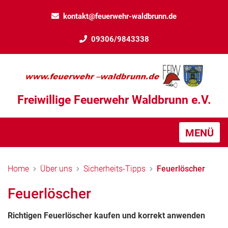
kontakt@feuerwehr-waldbrunn.de
09306/9843338
Freiwillige Feuerwehr Waldbrunn e.V.
MENÜ
Home
Über uns
Sicherheits-Tipps
Feuerlöscher
Feuerlöscher
Richtigen Feuerlöscher kaufen und korrekt anwenden