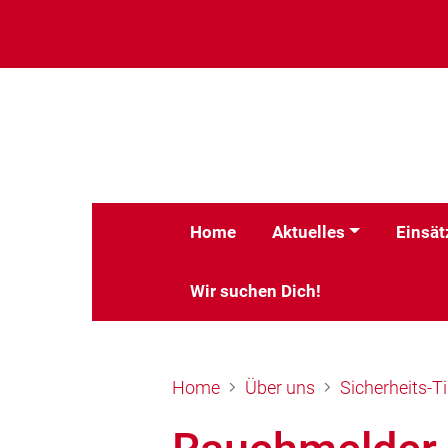
Home
Aktuelles
Einsät
Wir suchen Dich!
Home
Über uns
Sicherheits-T