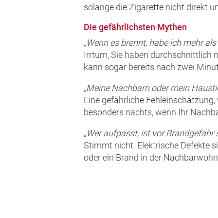
solange die Zigarette nicht direkt 
Die gefährlichsten Mythen
„Wenn es brennt, habe ich mehr als
Irrtum, Sie haben durchschnittlich 
kann sogar bereits nach zwei Minute
„Meine Nachbarn oder mein Haustier
Eine gefährliche Fehleinschätzung,
besonders nachts, wenn Ihr Nachba
„Wer aufpasst, ist vor Brandgefahr s
Stimmt nicht. Elektrische Defekte 
oder ein Brand in der Nachbarwohn