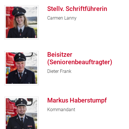
Stellv. Schriftführerin
Carmen Lanny
Beisitzer
(Seniorenbeauftragter)
Dieter Frank
Markus Haberstumpf
Kommandant