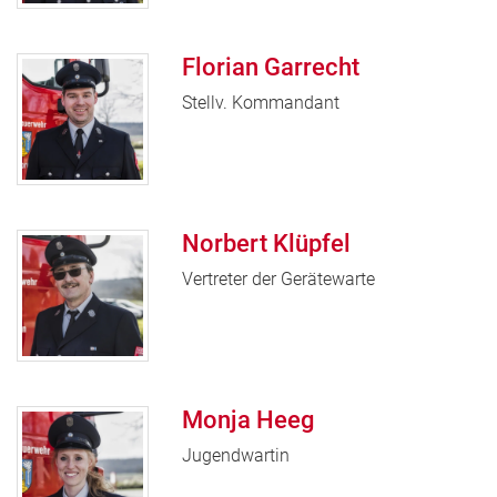
Florian Garrecht
Stellv. Kommandant
Norbert Klüpfel
Vertreter der Gerätewarte
Monja Heeg
Jugendwartin