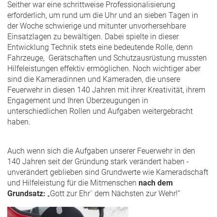
Seither war eine schrittweise Professionalisierung
erforderlich, um rund um die Uhr und an sieben Tagen in
der Woche schwierige und mitunter unvorhersehbare
Einsatzlagen zu bewältigen. Dabei spielte in dieser
Entwicklung Technik stets eine bedeutende Rolle, denn
Fahrzeuge, Gerätschaften und Schutzausrüstung mussten
Hilfeleistungen effektiv ermöglichen. Noch wichtiger aber
sind die Kameradinnen und Kameraden, die unsere
Feuerwehr in diesen 140 Jahren mit ihrer Kreativität, ihrem
Engagement und Ihren Überzeugungen in
unterschiedlichen Rollen und Aufgaben weitergebracht
haben.
Auch wenn sich die Aufgaben unserer Feuerwehr in den
140 Jahren seit der Gründung stark verändert haben -
unverändert geblieben sind Grundwerte wie Kameradschaft
und Hilfeleistung für die Mitmenschen
nach dem
Grundsatz:
„Gott zur Ehr´ dem Nächsten zur Wehr!“