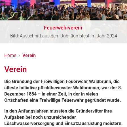
Feuerwehrverein
Bild: Ausschnitt aus dem Jubiläumsfest im Jahr 2024
Home
Verein
Verein
Die Gründung der Freiwilligen Feuerwehr Waldbrunn, die
älteste Initiative pflichtbewusster Waldbrunner, war der 8.
Dezember 1884 – in einer Zeit, in der in vielen
Ortschaften eine Freiwillige Feuerwehr gegründet wurde.
In den Anfangsjahren mussten die Gründerväter ihre
Aufgaben bei noch unzureichender
Löschwasserversorgung und Einsatzausrüstung meistern.