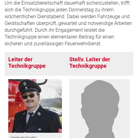
Um die Einsatzbereitschaft dauerhaft sicherzustellen, trifft
sich die Technikgruppe jeden Donnerstag zu ihrem
wöchentlichen Dienstabend. Dabei werden Fahrzeuge und
Gerätschaften überprüft, gewartet und notwendige Arbeiten
durchgeführt. Durch ihr Engagement leistet die
Technikgruppe einen elementaren Beitrag für einen
sicheren und zuverlässigen Feuerwehrdienst.
Leiter der
Stellv. Leiter der
Technikgruppe
Technikgruppe
Norbert Klüpfel