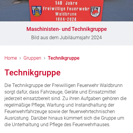
Maschinisten- und Technikgruppe
Bild aus dem Jubiläumsjahr 2024
Home
Gruppen
Technikgruppe
Technikgruppe
Die Technikgruppe der Freiwilligen Feuerwehr Waldbrunn
sorgt dafür, dass Fahrzeuge, Geräte und Einsatzmittel
jederzeit einsatzbereit sind. Zu ihren Aufgaben gehören die
regelmäßige Pflege, Wartung und Instandhaltung der
Feuerwehrfahrzeuge sowie der feuerwehrtechnischen
Ausrüstung. Darüber hinaus kümmert sich die Gruppe um
die Unterhaltung und Pflege des Feuerwehrhauses.