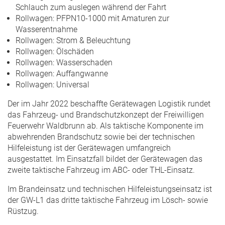
Schlauch zum auslegen während der Fahrt
Rollwagen: PFPN10-1000 mit Amaturen zur
Wasserentnahme
Rollwagen: Strom & Beleuchtung
Rollwagen: Ölschäden
Rollwagen: Wasserschaden
Rollwagen: Auffangwanne
Rollwagen: Universal
Der im Jahr 2022 beschaffte Gerätewagen Logistik rundet
das Fahrzeug- und Brandschutzkonzept der Freiwilligen
Feuerwehr Waldbrunn ab. Als taktische Komponente im
abwehrenden Brandschutz sowie bei der technischen
Hilfeleistung ist der Gerätewagen umfangreich
ausgestattet. Im Einsatzfall bildet der Gerätewagen das
zweite taktische Fahrzeug im ABC- oder THL-Einsatz.
Im Brandeinsatz und technischen Hilfeleistungseinsatz ist
der GW-L1 das dritte taktische Fahrzeug im Lösch- sowie
Rüstzug.