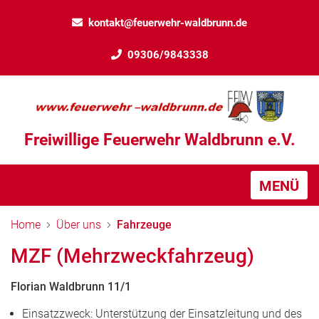
kontakt@feuerwehr-waldbrunn.de
09306/9843338
Freiwillige Feuerwehr Waldbrunn e.V.
MENÜ
Home
Über uns
Fahrzeuge
MZF (Mehrzweckfahrzeug)
Florian Waldbrunn 11/1
Einsatzzweck: Unterstützung der Einsatzleitung und des