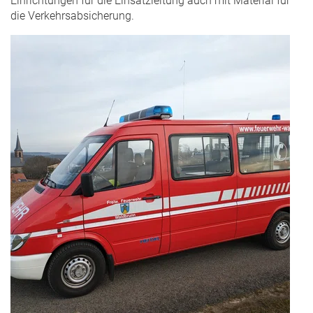
Einrichtungen für die Einsatzleitung auch mit Material für
die Verkehrsabsicherung.