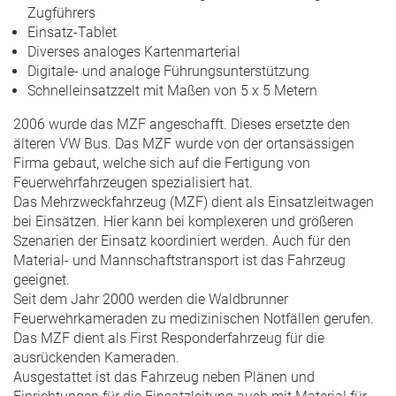
Zugführers
Einsatz-Tablet
Diverses analoges Kartenmarterial
Digitale- und analoge Führungsunterstützung
Schnelleinsatzzelt mit Maßen von 5 x 5 Metern
2006 wurde das MZF angeschafft. Dieses ersetzte den
älteren VW Bus. Das MZF wurde von der ortansässigen
Firma gebaut, welche sich auf die Fertigung von
Feuerwehrfahrzeugen spezialisiert hat.
Das Mehrzweckfahrzeug (MZF) dient als Einsatzleitwagen
bei Einsätzen. Hier kann bei komplexeren und größeren
Szenarien der Einsatz koordiniert werden. Auch für den
Material- und Mannschaftstransport ist das Fahrzeug
geeignet.
Seit dem Jahr 2000 werden die Waldbrunner
Feuerwehrkameraden zu medizinischen Notfällen gerufen.
Das MZF dient als First Responderfahrzeug für die
ausrückenden Kameraden.
Ausgestattet ist das Fahrzeug neben Plänen und