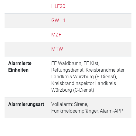
HLF20
GW-L1
MZF
MTW
Alarmierte
FF Waldbrunn, FF Kist,
Einheiten
Rettungsdienst, Kreisbrandmeister
Landkreis Würzburg (B-Dienst),
Kreisbrandinspektor Landkreis
Würzburg (C-Dienst)
Alarmierungsart
Vollalarm: Sirene,
Funkmeldeempfänger, Alarm-APP