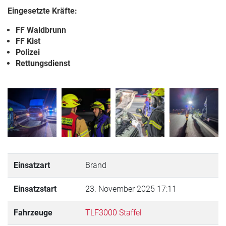
Eingesetzte Kräfte:
FF Waldbrunn
FF Kist
Polizei
Rettungsdienst
Einsatzart
Brand
Einsatzstart
23. November 2025 17:11
Fahrzeuge
TLF3000 Staffel