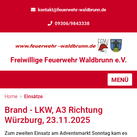
kontakt@feuerwehr-waldbrunn.de
09306/9843338
Freiwillige Feuerwehr Waldbrunn e.V.
MENÜ
Home
Einsätze
Brand - LKW, A3 Richtung
Würzburg, 23.11.2025
Zum zweiten Einsatz am Adventsmarkt Sonntag kam es