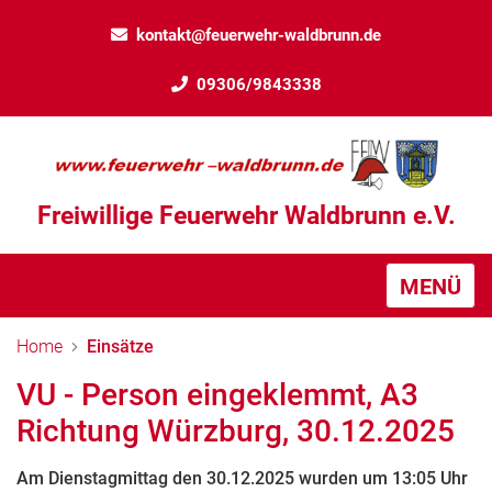
kontakt@feuerwehr-waldbrunn.de
09306/9843338
Freiwillige Feuerwehr Waldbrunn e.V.
MENÜ
Home
Einsätze
VU - Person eingeklemmt, A3
Richtung Würzburg, 30.12.2025
Am Dienstagmittag den 30.12.2025 wurden um 13:05 Uhr