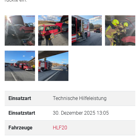
Einsatzart
Technische Hilfeleistung
Einsatzstart
30. Dezember 2025 13:05
Fahrzeuge
HLF20