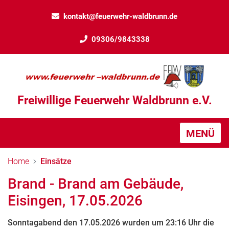
kontakt@feuerwehr-waldbrunn.de
09306/9843338
Freiwillige Feuerwehr Waldbrunn e.V.
MENÜ
Home
Einsätze
Brand - Brand am Gebäude,
Eisingen, 17.05.2026
Sonntagabend den 17.05.2026 wurden um 23:16 Uhr die