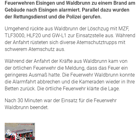
Feuerwehren Eisingen und Waldbrunn zu einem Brand am
Gebäude nach Eisingen alarmiert. Parallel dazu wurden
der Rettungsdienst und die Polizei gerufen.
Umgehend rückte aus Waldbrunn der Löschzug mit MZF,
TLF3000, HLF20 und GW-L1 zur Einsatzstelle aus. Während
der Anfahrt rüsteten sich diverse Atemschutztrupps mit
schwerem Atemschutz aus.
Während der Anfahrt der Kräfte aus Waldbrunn kam von
der örtlichen Feuerwehr die Meldung, dass das Feuer ein
geringeres Ausmaß hatte. Die Feuerwehr Waldbrunn konnte
die Alarmfahrt abbrechen und die Kameraden wieder in Ihre
Betten zurück. Die örtliche Feuerwehr klärte die Lage.
Nach 30 Minuten war der Einsatz für die Feuerwehr
Waldbrunn beendet.