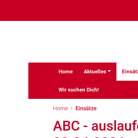
Home
Aktuelles
Einsät
Wir suchen Dich!
Home
Einsätze
ABC - auslauf