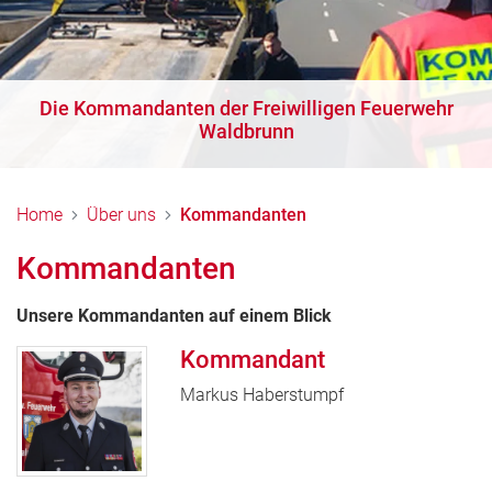
Die Kommandanten der Freiwilligen Feuerwehr
Waldbrunn
Home
Über uns
Kommandanten
Kommandanten
Unsere Kommandanten auf einem Blick
Kommandant
Markus Haberstumpf