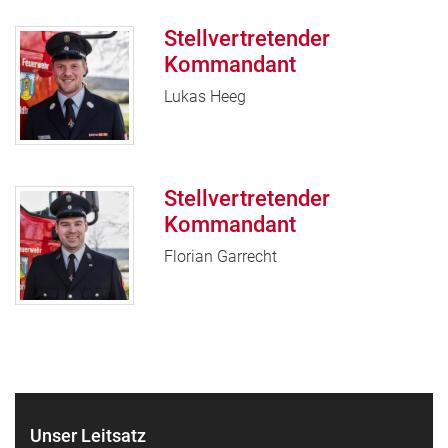
Stellvertretender
Kommandant
Lukas Heeg
Stellvertretender
Kommandant
Florian Garrecht
Unser Leitsatz