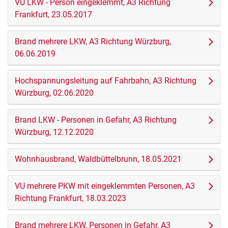
VU LKW - Person eingeklemmt, A3 Richtung
Frankfurt, 23.05.2017
Brand mehrere LKW, A3 Richtung Würzburg,
06.06.2019
Hochspannungsleitung auf Fahrbahn, A3 Richtung
Würzburg, 02.06.2020
Brand LKW - Personen in Gefahr, A3 Richtung
Würzburg, 12.12.2020
Wohnhausbrand, Waldbüttelbrunn, 18.05.2021
VU mehrere PKW mit eingeklemmten Personen, A3
Richtung Frankfurt, 18.03.2023
Brand mehrere LKW, Personen in Gefahr, A3