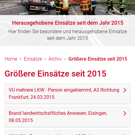
Herausgehobene Einsätze seit dem Jahr 2015
Hier finden Sie besondere und herausgehobene Einsätze
seit dem Jahr 2015
Home
Einsätze
Archiv
Größere Einsätze seit 2015
Größere Einsätze seit 2015
VU mehrere LKW - Person eingeklemmt, A3 Richtung
Frankfurt, 24.03.2015
Brand landwirtschaftliches Anwesen, Eisingen,
08.05.2015