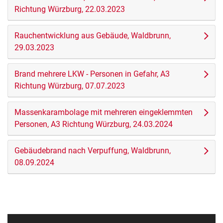
Richtung Würzburg, 22.03.2023
Rauchentwicklung aus Gebäude, Waldbrunn,
29.03.2023
Brand mehrere LKW - Personen in Gefahr, A3
Richtung Würzburg, 07.07.2023
Massenkarambolage mit mehreren eingeklemmten
Personen, A3 Richtung Würzburg, 24.03.2024
Gebäudebrand nach Verpuffung, Waldbrunn,
08.09.2024