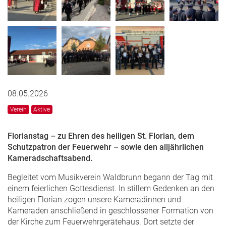
08.05.2026
Verein
Aktive
Florianstag – zu Ehren des heiligen St. Florian, dem
Schutzpatron der Feuerwehr – sowie den alljährlichen
Kameradschaftsabend.
Begleitet vom Musikverein Waldbrunn begann der Tag mit
einem feierlichen Gottesdienst. In stillem Gedenken an den
heiligen Florian zogen unsere Kameradinnen und
Kameraden anschließend in geschlossener Formation von
der Kirche zum Feuerwehrgerätehaus. Dort setzte der