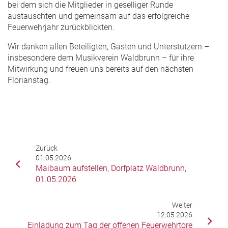
bei dem sich die Mitglieder in geselliger Runde
austauschten und gemeinsam auf das erfolgreiche
Feuerwehrjahr zurückblickten.
Wir danken allen Beteiligten, Gästen und Unterstützern –
insbesondere dem Musikverein Waldbrunn – für ihre
Mitwirkung und freuen uns bereits auf den nächsten
Florianstag.
Zurück
01.05.2026
Maibaum aufstellen, Dorfplatz Waldbrunn,
01.05.2026
Weiter
12.05.2026
Einladung zum Tag der offenen Feuerwehrtore