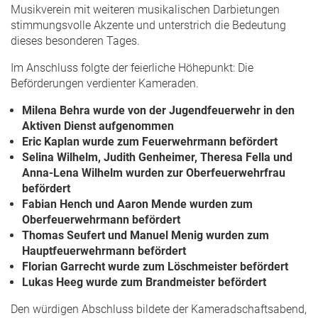
Musikverein mit weiteren musikalischen Darbietungen
stimmungsvolle Akzente und unterstrich die Bedeutung
dieses besonderen Tages.
Im Anschluss folgte der feierliche Höhepunkt: Die
Beförderungen verdienter Kameraden.
Milena Behra wurde von der Jugendfeuerwehr in den
Aktiven Dienst aufgenommen
Eric Kaplan wurde zum Feuerwehrmann befördert
Selina Wilhelm, Judith Genheimer, Theresa Fella und
Anna-Lena Wilhelm wurden zur Oberfeuerwehrfrau
befördert
Fabian Hench und Aaron Mende wurden zum
Oberfeuerwehrmann befördert
Thomas Seufert und Manuel Menig wurden zum
Hauptfeuerwehrmann befördert
Florian Garrecht wurde zum Löschmeister befördert
Lukas Heeg wurde zum Brandmeister befördert
Den würdigen Abschluss bildete der Kameradschaftsabend,