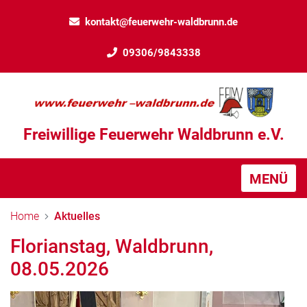
kontakt@feuerwehr-waldbrunn.de
09306/9843338
Freiwillige Feuerwehr Waldbrunn e.V.
MENÜ
Home
Aktuelles
Florianstag, Waldbrunn,
08.05.2026